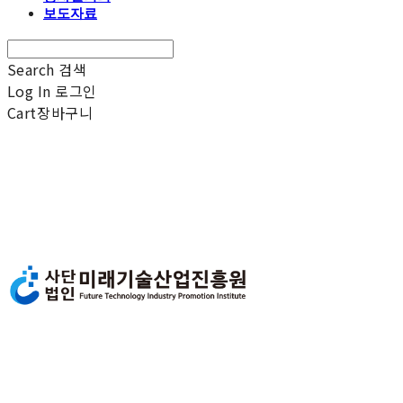
보도자료
Search
검색
Log In
로그인
Cart
장바구니