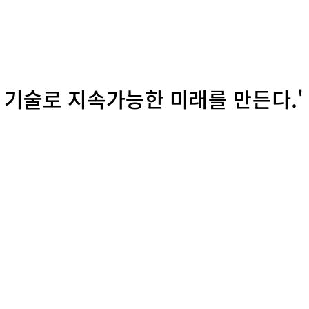
 기술로 지속가능한 미래를 만든다.'