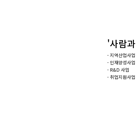
'사람과
- 지역산업사업
- 인재양성사업
- R&D 사업
- 취업지원사업